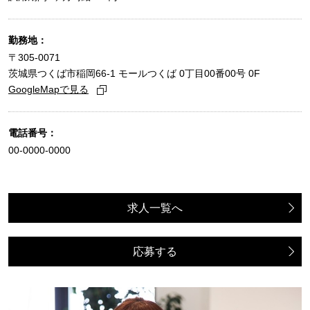
勤務地：
〒305-0071
茨城県つくば市稲岡66-1 モールつくば 0丁目00番00号 0F
GoogleMapで見る
電話番号：
00-0000-0000
求人一覧へ
応募する