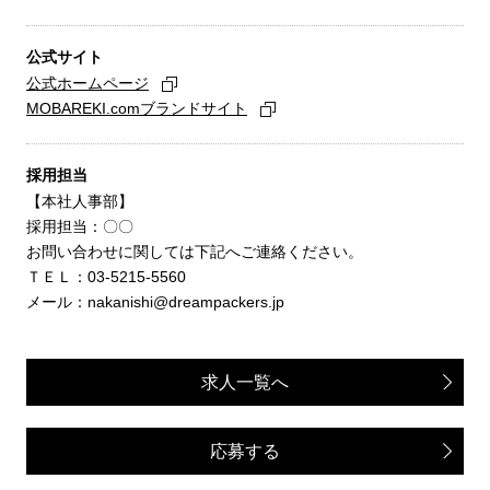
公式サイト
公式ホームページ
MOBAREKI.comブランドサイト
採用担当
【本社人事部】
採用担当：〇〇
お問い合わせに関しては下記へご連絡ください。
ＴＥＬ：03-5215-5560
メール：nakanishi@dreampackers.jp
求人一覧へ
応募する