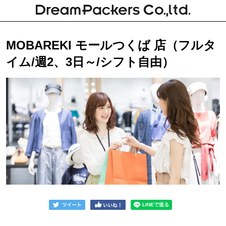
MOBAREKI モールつくば 店（フルタ
イム/週2、3日～/シフト自由）