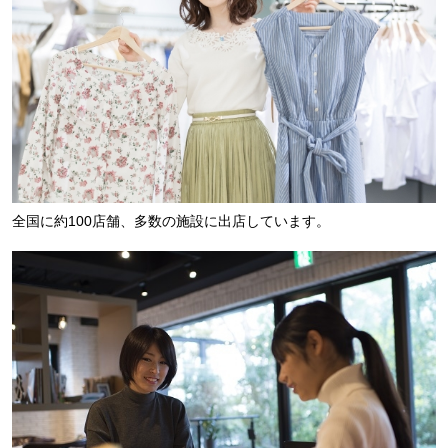
全国に約100店舗、多数の施設に出店しています。