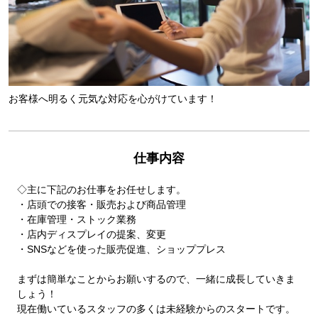
お客様へ明るく元気な対応を心がけています！
仕事内容
◇主に下記のお仕事をお任せします。
・店頭での接客・販売および商品管理
・在庫管理・ストック業務
・店内ディスプレイの提案、変更
・SNSなどを使った販売促進、ショッププレス
まずは簡単なことからお願いするので、一緒に成長していきま
しょう！
現在働いているスタッフの多くは未経験からのスタートです。