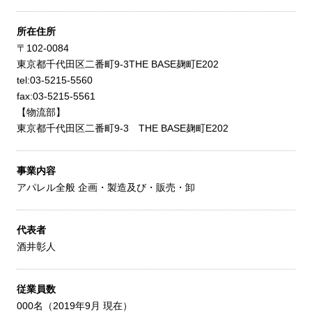
所在住所
〒102-0084
東京都千代田区二番町9-3THE BASE麹町E202
tel:03-5215-5560
fax:03-5215-5561
【物流部】
東京都千代田区二番町9-3 THE BASE麹町E202
事業内容
アパレル全般 企画・製造及び・販売・卸
代表者
酒井彰人
従業員数
000名（2019年9月 現在）