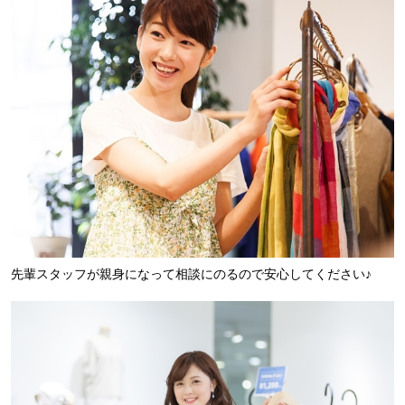
先輩スタッフが親身になって相談にのるので安心してください♪