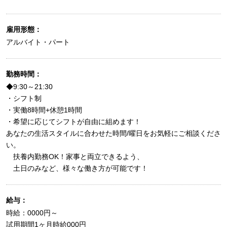
雇用形態：
アルバイト・パート
勤務時間：
◆9:30～21:30
・シフト制
・実働8時間+休憩1時間
・希望に応じてシフトが自由に組めます！
あなたの生活スタイルに合わせた時間/曜日をお気軽にご相談くださ
い。
扶養内勤務OK！家事と両立できるよう、
土日のみなど、様々な働き方が可能です！
給与：
時給：0000円～
試用期間1ヶ月時給000円