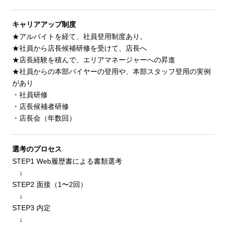
キャリアアップ制度
★アルバイトを経て、社員登用制度あり。
★社員から店長候補研修を受けて、店長へ
★店長経験を積んで、エリアマネージャーへの昇進
★社員からの本部バイヤーの登用や、本部スタッフ登用の実例
があり
・社員研修
・店長候補者研修
・店長会（年数回）
選考のプロセス
STEP1 Web履歴書による書類選考
↓
STEP2 ⾯接（1〜2回）
↓
STEP3 内定
↓